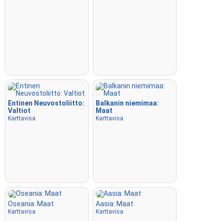
Entinen Neuvostoliitto:
Balkanin niemimaa:
Valtiot
Maat
Karttavisa
Karttavisa
Oseania: Maat
Aasia: Maat
Karttavisa
Karttavisa