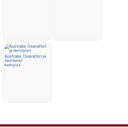
Australia: Osavaltiot ja
territoriot
Karttavisa