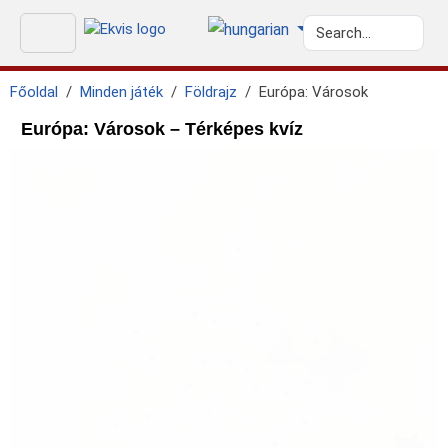
Főoldal
Minden játék
Földrajz
Európa: Városok
Európa: Városok – Térképes kvíz