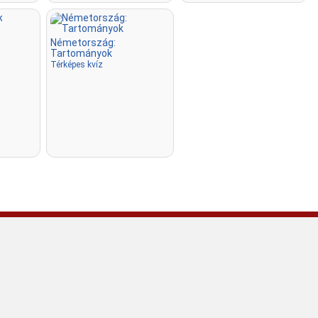
Németország:
Tartományok
Térképes kvíz