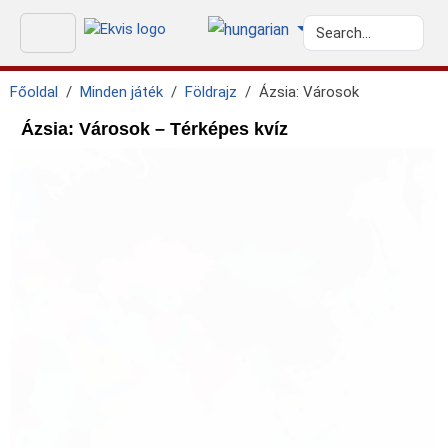
Főoldal
Minden játék
Földrajz
Ázsia: Városok
Ázsia: Városok – Térképes kvíz