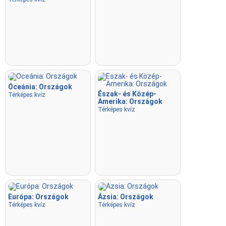
Óceánia: Országok
Észak- és Közép-
Térképes kvíz
Amerika: Országok
Térképes kvíz
Európa: Országok
Ázsia: Országok
Térképes kvíz
Térképes kvíz