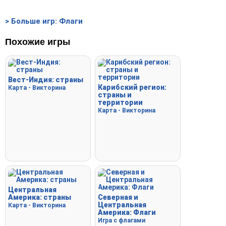
> Больше игр: Флаги
Похожие игры
Вест-Индия: страны
Карибский регион:
Карта - Викторина
страны и
территории
Карта - Викторина
Центральная
Америка: страны
Северная и
Центральная
Карта - Викторина
Америка: Флаги
Игра с флагами