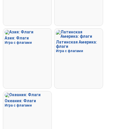
Азия: Флаги
Латинская Америка:
Игра с флагами
флаги
Игра с флагами
Океания: Флаги
Игра с флагами