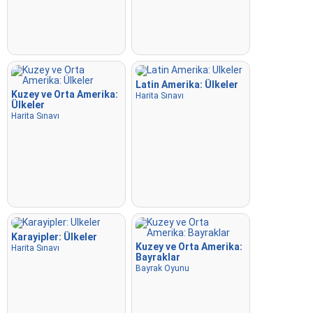
Latin Amerika: Ülkeler
Kuzey ve Orta Amerika:
Harita Sınavı
Ülkeler
Harita Sınavı
Karayipler: Ülkeler
Kuzey ve Orta Amerika:
Harita Sınavı
Bayraklar
Bayrak Oyunu