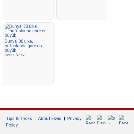
Dünya: 30 ülke,
nüfuslarına göre en
büyük
Harita Sınavı
Tips & Tricks
|
About Ekvis
|
Privacy
Policy