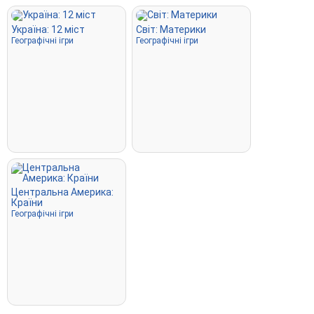
Україна: 12 міст
Світ: Материки
Географічні ігри
Географічні ігри
Центральна Америка:
Країни
Географічні ігри