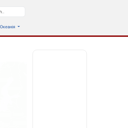
Океанія