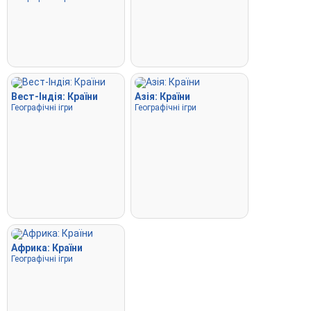
Вест-Індія: Країни
Азія: Країни
Географічні ігри
Географічні ігри
Африка: Країни
Географічні ігри