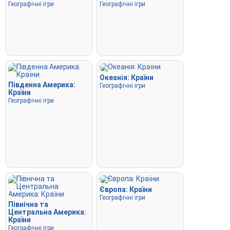
Географічні ігри
Географічні ігри
Океанія: Країни
Південна Америка:
Географічні ігри
Країни
Географічні ігри
Європа: Країни
Географічні ігри
Північна та
Центральна Америка:
Країни
Географічні ігри