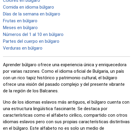
Colores en búlgaro
Comida en idioma búlgaro
Días de la semana en búlgaro
Frutas en búlgaro
Meses en búlgaro
Números del 1 al 10 en búlgaro
Partes del cuerpo en búlgaro
Verduras en búlgaro
Aprender búlgaro ofrece una experiencia única y enriquecedora
por varias razones. Como el idioma oficial de Bulgaria, un país
con un rico tapiz histórico y patrimonio cultural, el búlgaro
ofrece una visión del pasado complejo y del presente vibrante
de la región de los Balcanes.
Uno de los idiomas eslavos más antiguos, el búlgaro cuenta con
una estructura lingüística fascinante. Se destaca por
características como el alfabeto cirílico, compartido con otros
idiomas eslavos pero con sus propias características distintivas
en el búlgaro. Este alfabeto no es solo un medio de