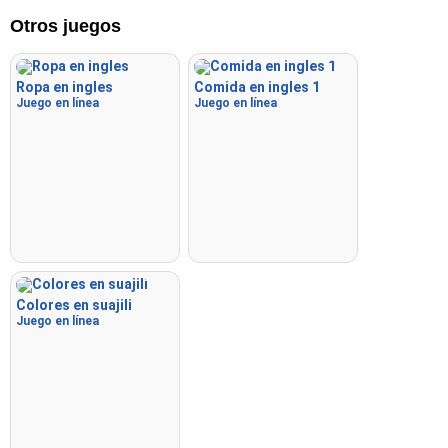
Otros juegos
Ropa en ingles
Comida en ingles 1
Juego en línea
Juego en línea
Colores en suajili
Juego en línea