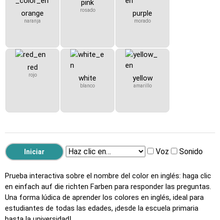
pink
rosado
orange
purple
naranja
morado
red
rojo
white
yellow
blanco
amarillo
Voz
Sonido
Prueba interactiva sobre el nombre del color en inglés: haga clic
en einfach auf die richten Farben para responder las preguntas.
Una forma lúdica de aprender los colores en inglés, ideal para
estudiantes de todas las edades, ¡desde la escuela primaria
hasta la universidad!