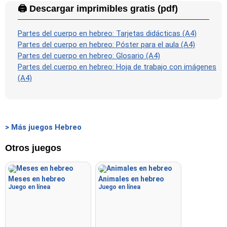
🖨️ Descargar imprimibles gratis (pdf)
Partes del cuerpo en hebreo: Tarjetas didácticas (A4)
Partes del cuerpo en hebreo: Póster para el aula (A4)
Partes del cuerpo en hebreo: Glosario (A4)
Partes del cuerpo en hebreo: Hoja de trabajo con imágenes
(A4)
> Más juegos Hebreo
Otros juegos
Meses en hebreo
Animales en hebreo
Juego en línea
Juego en línea