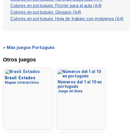
Colores en portugués: Póster para el aula (A4)
Colores en portugués: Glosario (A4)
Colores en portugués: Hoja de trabajo con imágenes (A4)
> Más juegos Portugués
Otros juegos
Brasil: Estados
Números del 1 al 10 en
Mapas Interactivos
portugués
Juego en línea