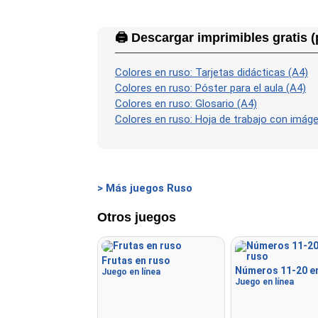
🖨️ Descargar imprimibles gratis (
Colores en ruso: Tarjetas didácticas (A4)
Colores en ruso: Póster para el aula (A4)
Colores en ruso: Glosario (A4)
Colores en ruso: Hoja de trabajo con imág
> Más juegos Ruso
Otros juegos
Frutas en ruso
Números 11-20 e
Juego en línea
Juego en línea