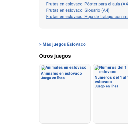
Frutas en eslovaco: Póster para el aula (A4
Frutas en eslovaco: Glosario (A4)
Frutas en eslovaco: Hoja de trabajo con i
> Más juegos Eslovaco
Otros juegos
Animales en eslovaco
Números del 1 al 
Juego en línea
eslovaco
Juego en línea