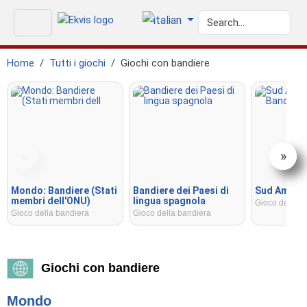
Home
Tutti i giochi
Giochi con bandiere
«
»
Mondo: Bandiere (Stati
Bandiere dei Paesi di
Sud Americ
membri dell'ONU)
lingua spagnola
Gioco della b
Gioco della bandiera
Gioco della bandiera
Giochi con bandiere
Mondo