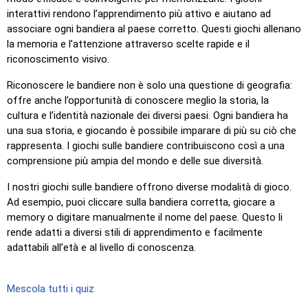
interattivi rendono l’apprendimento più attivo e aiutano ad
associare ogni bandiera al paese corretto. Questi giochi allenano
la memoria e l’attenzione attraverso scelte rapide e il
riconoscimento visivo.
Riconoscere le bandiere non è solo una questione di geografia:
offre anche l’opportunità di conoscere meglio la storia, la
cultura e l’identità nazionale dei diversi paesi. Ogni bandiera ha
una sua storia, e giocando è possibile imparare di più su ciò che
rappresenta. I giochi sulle bandiere contribuiscono così a una
comprensione più ampia del mondo e delle sue diversità.
I nostri giochi sulle bandiere offrono diverse modalità di gioco.
Ad esempio, puoi cliccare sulla bandiera corretta, giocare a
memory o digitare manualmente il nome del paese. Questo li
rende adatti a diversi stili di apprendimento e facilmente
adattabili all’età e al livello di conoscenza.
Mescola tutti i quiz