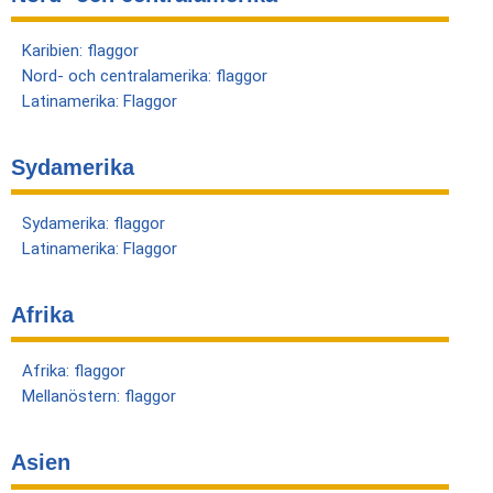
Karibien: flaggor
Nord- och centralamerika: flaggor
Latinamerika: Flaggor
Sydamerika
Sydamerika: flaggor
Latinamerika: Flaggor
Afrika
Afrika: flaggor
Mellanöstern: flaggor
Asien