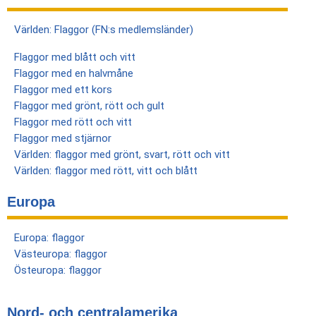
Världen: Flaggor (FN:s medlemsländer)
Flaggor med blått och vitt
Flaggor med en halvmåne
Flaggor med ett kors
Flaggor med grönt, rött och gult
Flaggor med rött och vitt
Flaggor med stjärnor
Världen: flaggor med grönt, svart, rött och vitt
Världen: flaggor med rött, vitt och blått
Europa
Europa: flaggor
Västeuropa: flaggor
Östeuropa: flaggor
Nord- och centralamerika