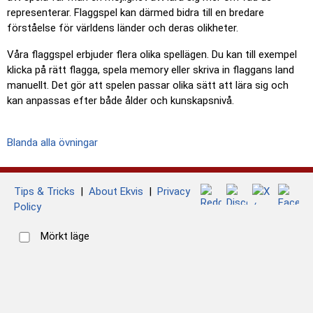
representerar. Flaggspel kan därmed bidra till en bredare
förståelse för världens länder och deras olikheter.
Våra flaggspel erbjuder flera olika spellägen. Du kan till exempel
klicka på rätt flagga, spela memory eller skriva in flaggans land
manuellt. Det gör att spelen passar olika sätt att lära sig och
kan anpassas efter både ålder och kunskapsnivå.
Blanda alla övningar
Tips & Tricks
|
About Ekvis
|
Privacy
Policy
Mörkt läge