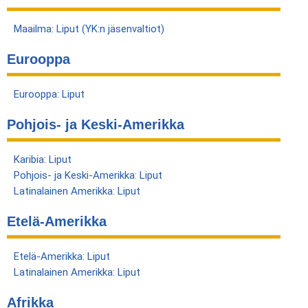
Maailma: Liput (YK:n jäsenvaltiot)
Eurooppa
Eurooppa: Liput
Pohjois- ja Keski-Amerikka
Karibia: Liput
Pohjois- ja Keski-Amerikka: Liput
Latinalainen Amerikka: Liput
Etelä-Amerikka
Etelä-Amerikka: Liput
Latinalainen Amerikka: Liput
Afrikka