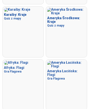
Karaiby: Kraje
Ameryka Środkowa:
Quiz z mapy
Kraje
Quiz z mapy
Afryka: Flagi
Ameryka Łacińska:
Gra Flagowa
Flagi
Gra Flagowa