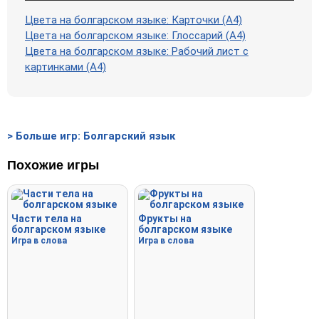
Цвета на болгарском языке: Карточки (A4)
Цвета на болгарском языке: Глоссарий (A4)
Цвета на болгарском языке: Рабочий лист с
картинками (А4)
> Больше игр: Болгарский язык
Похожие игры
Части тела на
Фрукты на
болгарском языке
болгарском языке
Игра в слова
Игра в слова