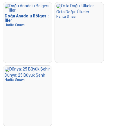
Orta Doğu: Ülkeler
Doğu Anadolu Bölgesi:
Harita Sınavı
İller
Harita Sınavı
Dünya: 25 Büyük Şehir
Harita Sınavı