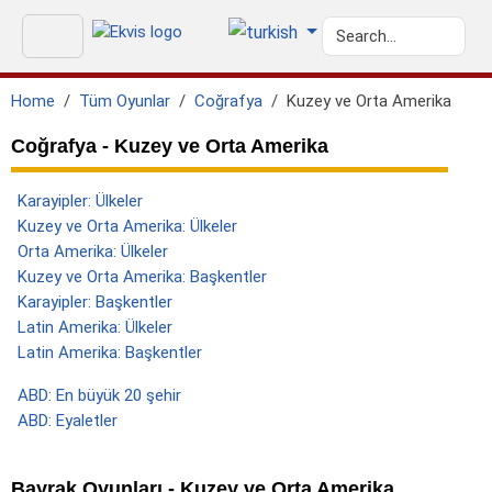
Home
Tüm Oyunlar
Coğrafya
Kuzey ve Orta Amerika
Coğrafya - Kuzey ve Orta Amerika
Karayipler: Ülkeler
Kuzey ve Orta Amerika: Ülkeler
Orta Amerika: Ülkeler
Kuzey ve Orta Amerika: Başkentler
Karayipler: Başkentler
Latin Amerika: Ülkeler
Latin Amerika: Başkentler
ABD: En büyük 20 şehir
ABD: Eyaletler
Bayrak Oyunları - Kuzey ve Orta Amerika