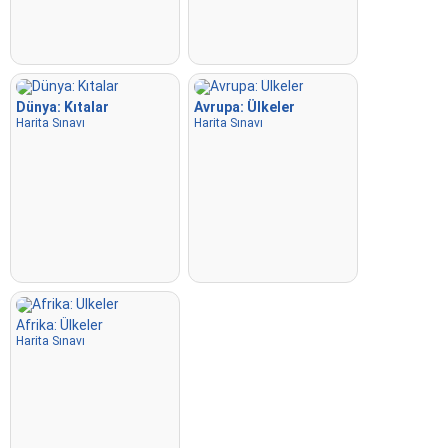
Dünya: Kıtalar
Avrupa: Ülkeler
Harita Sınavı
Harita Sınavı
Afrika: Ülkeler
Harita Sınavı