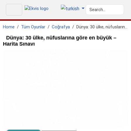
Home
Tüm Oyunlar
Coğrafya
Dünya: 30 ülke, nüfuslarına göre en büyük
Dünya: 30 ülke, nüfuslarına göre en büyük –
Harita Sınavı