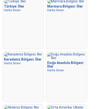
Türkiye: İller
Marmara Bölgesi: İller
Harita Sınavı
Harita Sınavı
Karadeniz Bölgesi: İller
Doğu Anadolu Bölgesi:
Harita Sınavı
İller
Harita Sınavı