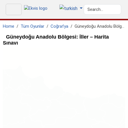
Home
Tüm Oyunlar
Coğrafya
Güneydoğu Anadolu Bölgesi: İller
Güneydoğu Anadolu Bölgesi: İller – Harita
Sınavı