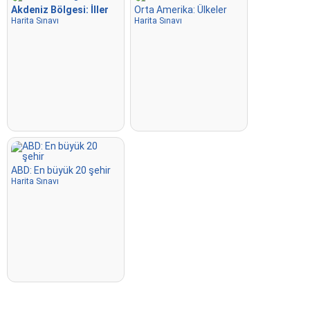
Akdeniz Bölgesi: İller
Orta Amerika: Ülkeler
Harita Sınavı
Harita Sınavı
ABD: En büyük 20 şehir
Harita Sınavı