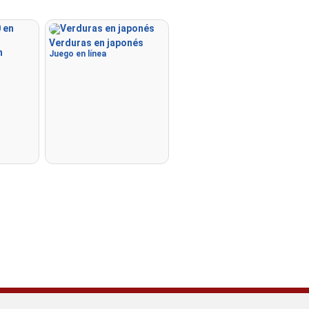
Verduras en japonés
n
Juego en línea