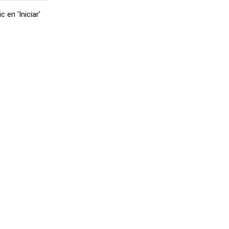
en 'Iniciar'