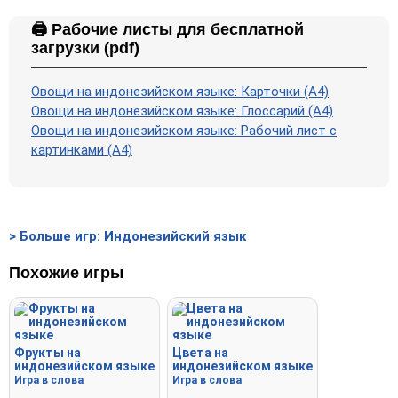
🖨️ Рабочие листы для бесплатной
загрузки (pdf)
Овощи на индонезийском языке: Карточки (A4)
Овощи на индонезийском языке: Глоссарий (A4)
Овощи на индонезийском языке: Рабочий лист с
картинками (А4)
> Больше игр: Индонезийский язык
Похожие игры
Фрукты на
Цвета на
индонезийском языке
индонезийском языке
Игра в слова
Игра в слова