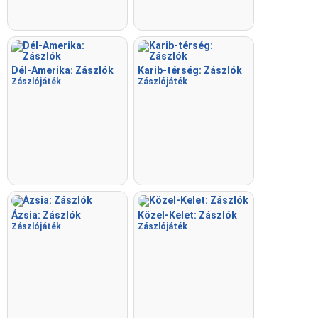
Dél-Amerika: Zászlók
Karib-térség: Zászlók
Zászlójáték
Zászlójáték
Ázsia: Zászlók
Közel-Kelet: Zászlók
Zászlójáték
Zászlójáték