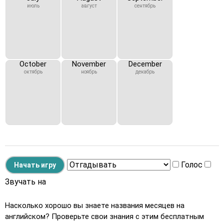
июль
август
сентябрь
October
November
December
октябрь
ноябрь
декабрь
Голос
Звучать на
Насколько хорошо вы знаете названия месяцев на
английском? Проверьте свои знания с этим бесплатным