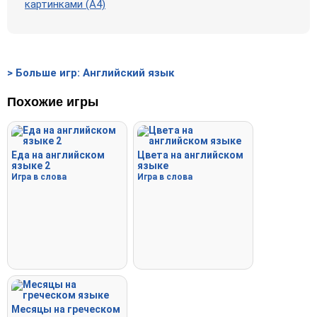
картинками (А4)
> Больше игр: Английский язык
Похожие игры
Еда на английском
Цвета на английском
языке 2
языке
Игра в слова
Игра в слова
Месяцы на греческом