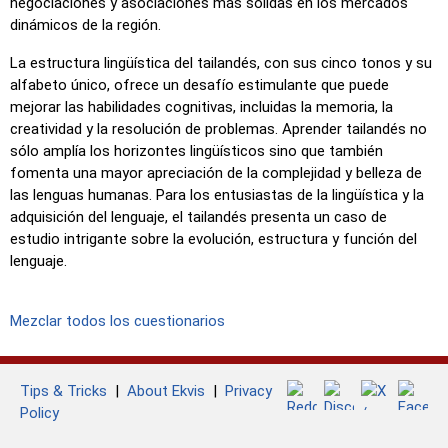
negociaciones y asociaciones más sólidas en los mercados
dinámicos de la región.
La estructura lingüística del tailandés, con sus cinco tonos y su
alfabeto único, ofrece un desafío estimulante que puede
mejorar las habilidades cognitivas, incluidas la memoria, la
creatividad y la resolución de problemas. Aprender tailandés no
sólo amplía los horizontes lingüísticos sino que también
fomenta una mayor apreciación de la complejidad y belleza de
las lenguas humanas. Para los entusiastas de la lingüística y la
adquisición del lenguaje, el tailandés presenta un caso de
estudio intrigante sobre la evolución, estructura y función del
lenguaje.
Mezclar todos los cuestionarios
Tips & Tricks
|
About Ekvis
|
Privacy
Policy