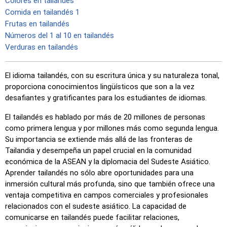
Colores en tailandés
Comida en tailandés 1
Frutas en tailandés
Números del 1 al 10 en tailandés
Verduras en tailandés
El idioma tailandés, con su escritura única y su naturaleza tonal,
proporciona conocimientos lingüísticos que son a la vez
desafiantes y gratificantes para los estudiantes de idiomas.
El tailandés es hablado por más de 20 millones de personas
como primera lengua y por millones más como segunda lengua.
Su importancia se extiende más allá de las fronteras de
Tailandia y desempeña un papel crucial en la comunidad
económica de la ASEAN y la diplomacia del Sudeste Asiático.
Aprender tailandés no sólo abre oportunidades para una
inmersión cultural más profunda, sino que también ofrece una
ventaja competitiva en campos comerciales y profesionales
relacionados con el sudeste asiático. La capacidad de
comunicarse en tailandés puede facilitar relaciones,