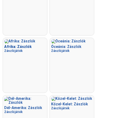
Afrika: Zászlók
Óceánia: Zászlók
Zászlójáték
Zászlójáték
Közel-Kelet: Zászlók
Dél-Amerika: Zászlók
Zászlójáték
Zászlójáték